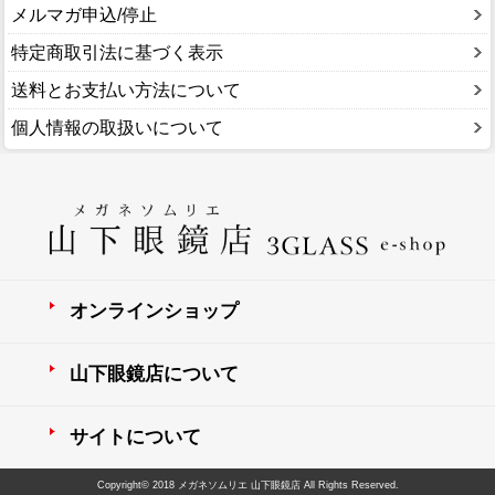
メルマガ申込/停止
特定商取引法に基づく表示
送料とお支払い方法について
個人情報の取扱いについて
オンラインショップ
山下眼鏡店について
サイトについて
Copyright© 2018 メガネソムリエ 山下眼鏡店 All Rights Reserved.