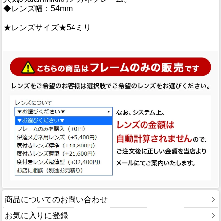
◆レンズ幅：54mm
★レンズサイズ★54ミリ
商品についてのお問い合わせ
お気に入りに登録