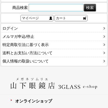
商品検索
マイページ
カート
ログイン
メルマガ申込/停止
特定商取引法に基づく表示
送料とお支払い方法について
個人情報の取扱いについて
オンラインショップ