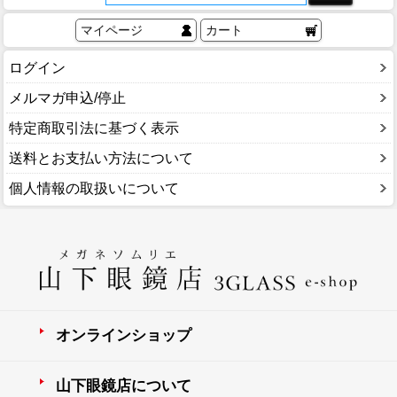
マイページ
カート
ログイン
メルマガ申込/停止
特定商取引法に基づく表示
送料とお支払い方法について
個人情報の取扱いについて
オンラインショップ
山下眼鏡店について