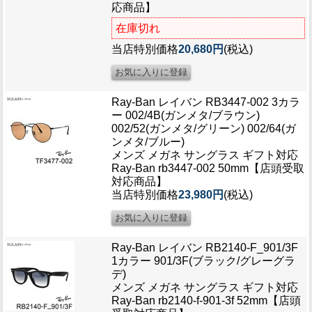
応商品】
在庫切れ
当店特別価格
20,680円
(税込)
Ray-Ban レイバン RB3447-002 3カラ
ー 002/4B(ガンメタ/ブラウン)
002/52(ガンメタ/グリーン) 002/64(ガ
ンメタ/ブルー)
メンズ メガネ サングラス ギフト対応
Ray-Ban rb3447-002 50mm【店頭受取
対応商品】
当店特別価格
23,980円
(税込)
Ray-Ban レイバン RB2140-F_901/3F
1カラー 901/3F(ブラック/グレーグラ
デ)
メンズ メガネ サングラス ギフト対応
Ray-Ban rb2140-f-901-3f 52mm【店頭