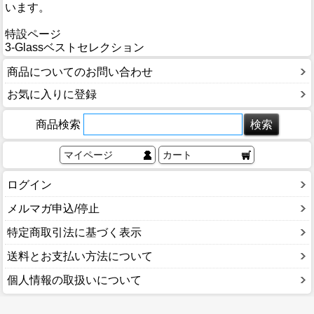
います。
特設ページ
3-Glassベストセレクション
商品についてのお問い合わせ
お気に入りに登録
商品検索
マイページ
カート
ログイン
メルマガ申込/停止
特定商取引法に基づく表示
送料とお支払い方法について
個人情報の取扱いについて