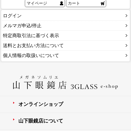
マイページ
カート
ログイン
メルマガ申込/停止
特定商取引法に基づく表示
送料とお支払い方法について
個人情報の取扱いについて
オンラインショップ
山下眼鏡店について