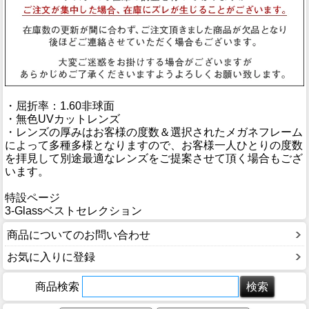
・屈折率：1.60非球面
・無色UVカットレンズ
・レンズの厚みはお客様の度数＆選択されたメガネフレーム
によって多種多様となりますので、お客様一人ひとりの度数
を拝見して別途最適なレンズをご提案させて頂く場合もござ
います。
特設ページ
3-Glassベストセレクション
商品についてのお問い合わせ
お気に入りに登録
商品検索