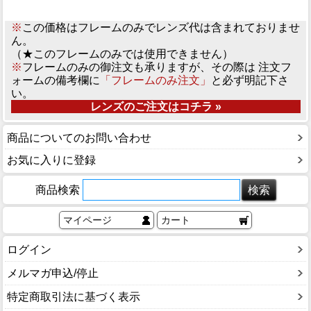
※
この価格はフレームのみでレンズ代は含まれておりませ
ん。
（★このフレームのみでは使用できません）
※
フレームのみの御注文も承りますが、その際は 注文フ
ォームの備考欄に
「フレームのみ注文」
と必ず明記下さ
い。
レンズのご注文はコチラ »
商品についてのお問い合わせ
お気に入りに登録
商品検索
マイページ
カート
ログイン
メルマガ申込/停止
特定商取引法に基づく表示