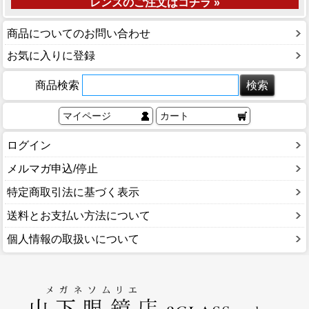
レンズのご注文はコチラ »
商品についてのお問い合わせ
お気に入りに登録
商品検索
マイページ
カート
ログイン
メルマガ申込/停止
特定商取引法に基づく表示
送料とお支払い方法について
個人情報の取扱いについて