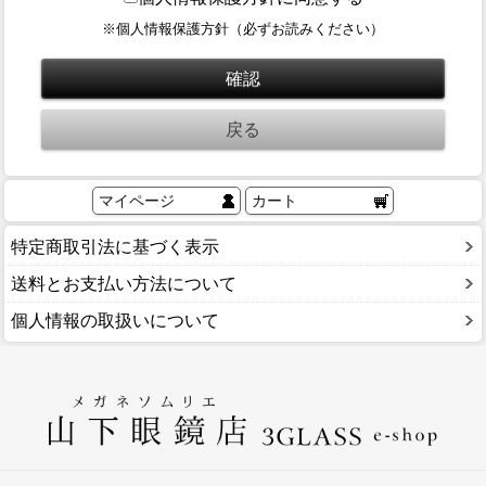
ブログ
※個人情報保護方針（必ずお読みください）
BLOG
会社概要
COMPANY
インフォメーション
INFORMATION
マイページ
カート
特定商取引法に基づく表示
送料とお支払い方法について
個人情報の取扱いについて