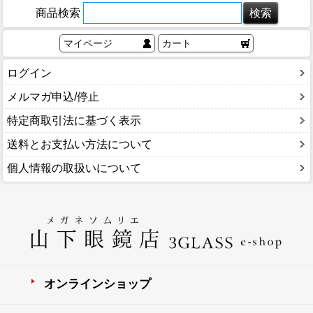
商品検索
マイページ
カート
ログイン
メルマガ申込/停止
特定商取引法に基づく表示
送料とお支払い方法について
個人情報の取扱いについて
オンラインショップ