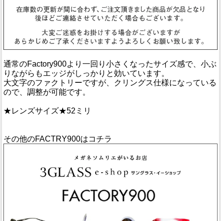
通常のFactory900より一回り小さくなったサイズ感で、小ぶ
りながらもエッジがしっかりと効いています。
大文字のファクトリーですが、クリングス仕様になっている
ので、調整が可能です。
★レンズサイズ★52ミリ
その他のFACTRY900はコチラ