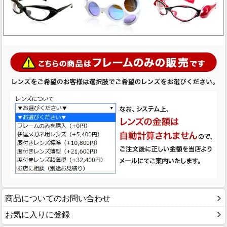
商品についてのお問い合わせ
お気に入りに登録