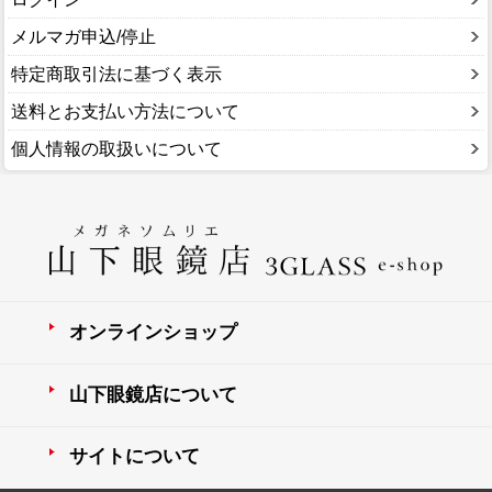
メルマガ申込/停止
特定商取引法に基づく表示
送料とお支払い方法について
個人情報の取扱いについて
オンラインショップ
山下眼鏡店について
サイトについて