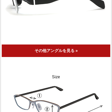
その他アングルを見る »
Size