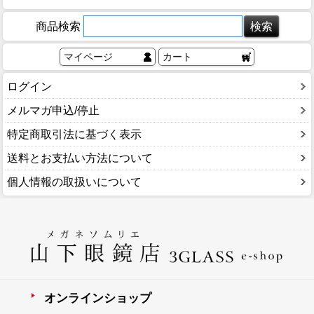
商品検索
マイページ
カート
ログイン
メルマガ申込/停止
特定商取引法に基づく表示
送料とお支払い方法について
個人情報の取扱いについて
オンラインショップ