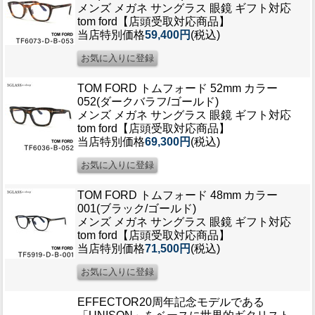
メンズ メガネ サングラス 眼鏡 ギフト対応
tom ford【店頭受取対応商品】
当店特別価格
59,400円
(税込)
TOM FORD トムフォード 52mm カラー
052(ダークバラフ/ゴールド)
メンズ メガネ サングラス 眼鏡 ギフト対応
tom ford【店頭受取対応商品】
当店特別価格
69,300円
(税込)
TOM FORD トムフォード 48mm カラー
001(ブラック/ゴールド)
メンズ メガネ サングラス 眼鏡 ギフト対応
tom ford【店頭受取対応商品】
当店特別価格
71,500円
(税込)
EFFECTOR20周年記念モデルである