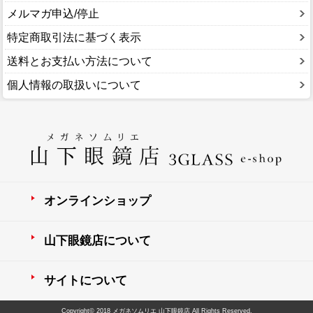
メルマガ申込/停止
特定商取引法に基づく表示
送料とお支払い方法について
個人情報の取扱いについて
オンラインショップ
山下眼鏡店について
サイトについて
Copyright© 2018 メガネソムリエ 山下眼鏡店 All Rights Reserved.