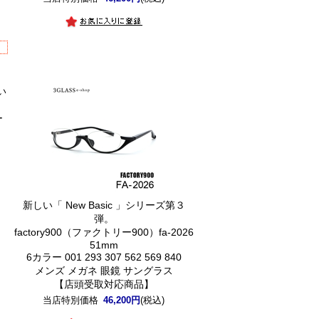
い
。
ー
)
新しい「 New Basic 」シリーズ第３
弾。
factory900（ファクトリー900）fa-2026
51mm
6カラー 001 293 307 562 569 840
メンズ メガネ 眼鏡 サングラス
【店頭受取対応商品】
当店特別価格
46,200円
(税込)