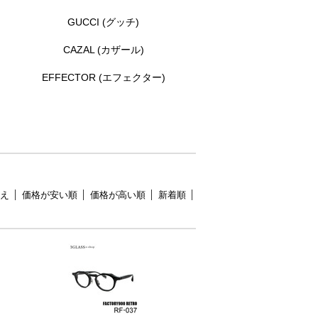
GUCCI (グッチ)
）
CAZAL (カザール)
EFFECTOR (エフェクター)
え
価格が安い順
価格が高い順
新着順