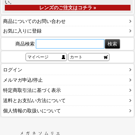
い。
レンズのご注文はコチラ »
商品についてのお問い合わせ
お気に入りに登録
商品検索
マイページ
カート
ログイン
メルマガ申込/停止
特定商取引法に基づく表示
送料とお支払い方法について
個人情報の取扱いについて