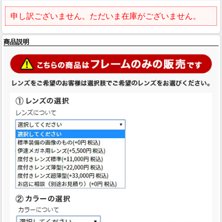
申し訳ございません。ただいま在庫がございません。
商品説明