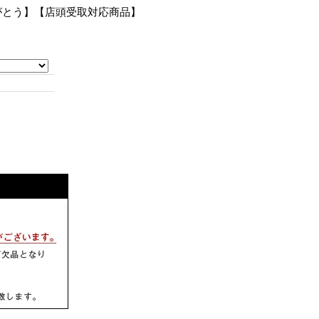
【ありがとう】【店頭受取対応商品】