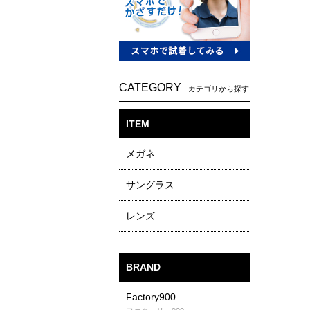
CATEGORY
カテゴリから探す
ITEM
メガネ
サングラス
レンズ
BRAND
Factory900