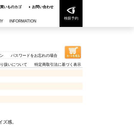
買いものカゴ
お問い合わせ
検眼予約
NY
INFORMATION
ン
パスワードをお忘れの場合
り扱いについて
特定商取引法に基づく表示
サイズ感。