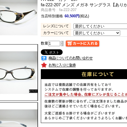
fa-222-207 メンズ メガネ サングラス
商品番号 fa-222-207
当店特別価格
60,500円
(税込)
レンズについて
カラーについて
数量