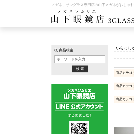
メガネ、サングラス専門店の山下メガネがおしゃれ
いらっし
商品検索
商品カテゴ
商品カテゴ
商品カテゴ