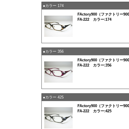
●カラー 174
FActory900（ファクトリー90
FA-222 カラー:174
●カラー 356
FActory900（ファクトリー90
FA-222 カラー:356
●カラー 425
FActory900（ファクトリー90
FA-222 カラー:425