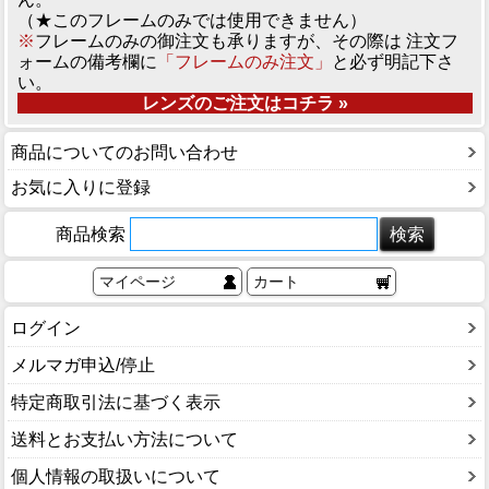
（★このフレームのみでは使用できません）
※
フレームのみの御注文も承りますが、その際は 注文フ
ォームの備考欄に
「フレームのみ注文」
と必ず明記下さ
い。
レンズのご注文はコチラ »
商品についてのお問い合わせ
お気に入りに登録
商品検索
マイページ
カート
ログイン
メルマガ申込/停止
特定商取引法に基づく表示
送料とお支払い方法について
個人情報の取扱いについて