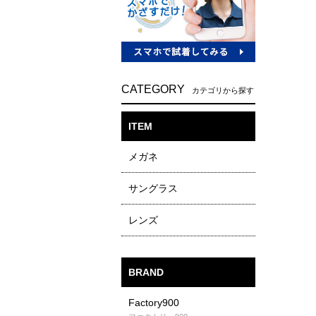
CATEGORY
カテゴリから探す
ITEM
メガネ
サングラス
レンズ
BRAND
Factory900