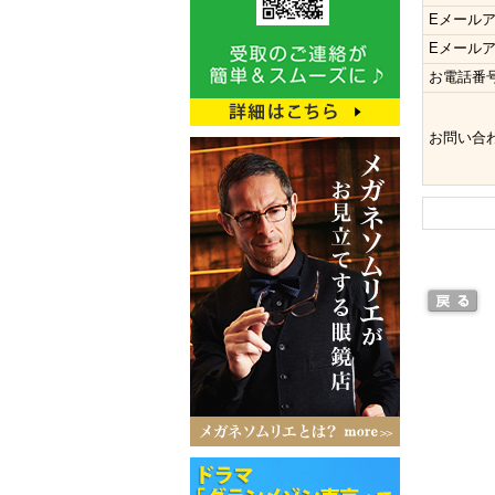
Eメール
Eメール
お電話番
お問い合