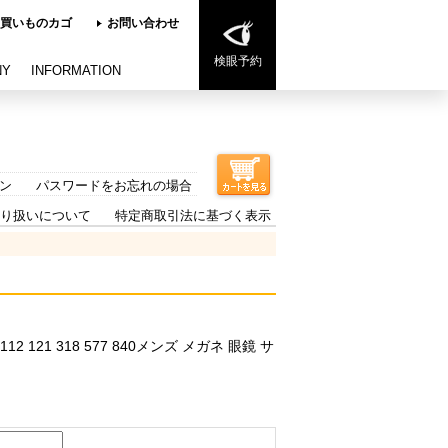
買いものカゴ
お問い合わせ
検眼予約
NY
INFORMATION
ン
パスワードをお忘れの場合
り扱いについて
特定商取引法に基づく表示
112 121 318 577 840メンズ メガネ 眼鏡 サ