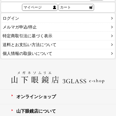
マイページ
カート
ログイン
メルマガ申込/停止
特定商取引法に基づく表示
送料とお支払い方法について
個人情報の取扱いについて
オンラインショップ
山下眼鏡店について