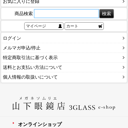
お気に入りに登録
商品検索
マイページ
カート
ログイン
メルマガ申込/停止
特定商取引法に基づく表示
送料とお支払い方法について
個人情報の取扱いについて
オンラインショップ