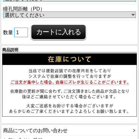
瞳孔間距離（PD）
数量
商品説明
商品についてのお問い合わせ