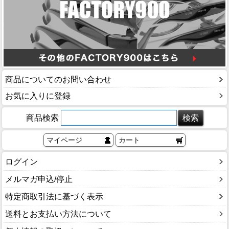
商品についてのお問い合わせ
お気に入りに登録
商品検索
マイページ
カート
ログイン
メルマガ申込/停止
特定商取引法に基づく表示
送料とお支払い方法について