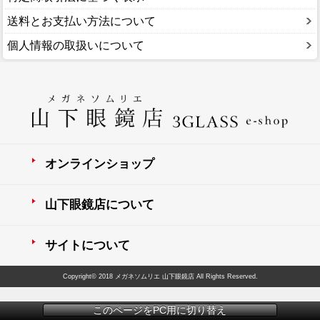
送料とお支払い方法について
個人情報の取扱いについて
オンラインショップ
山下眼鏡店について
サイトについて
Copyright© 2018 メガネソムリエ 山下眼鏡店 All Rights Reserved.
このページをPC用に切り替え