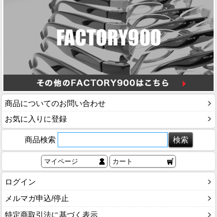
商品についてのお問い合わせ
お気に入りに登録
商品検索
マイページ
カート
ログイン
メルマガ申込/停止
特定商取引法に基づく表示