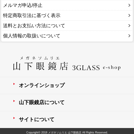
メルマガ申込/停止
特定商取引法に基づく表示
送料とお支払い方法について
個人情報の取扱いについて
オンラインショップ
山下眼鏡店について
サイトについて
Copyright© 2018 メガネソムリエ 山下眼鏡店 All Rights Reserved.