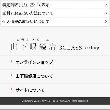
特定商取引法に基づく表示
送料とお支払い方法について
個人情報の取扱いについて
オンラインショップ
山下眼鏡店について
サイトについて
Copyright© 2018 メガネソムリエ 山下眼鏡店 All Rights Reserved.