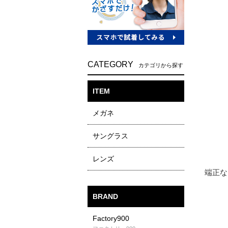
CATEGORY
カテゴリから探す
ITEM
メガネ
サングラス
レンズ
BRAND
Factory900