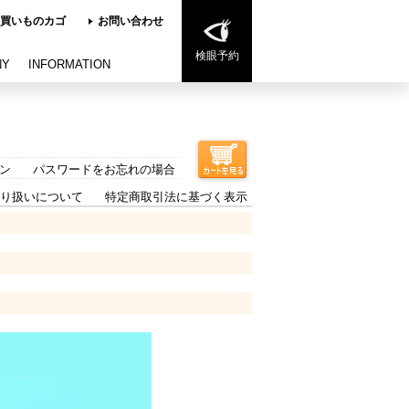
買いものカゴ
お問い合わせ
検眼予約
NY
INFORMATION
ン
パスワードをお忘れの場合
り扱いについて
特定商取引法に基づく表示