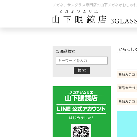
メガネ、サングラス専門店の山下メガネがおしゃれ
いらっし
商品検索
商品カテゴ
商品カテゴ
商品カテゴ