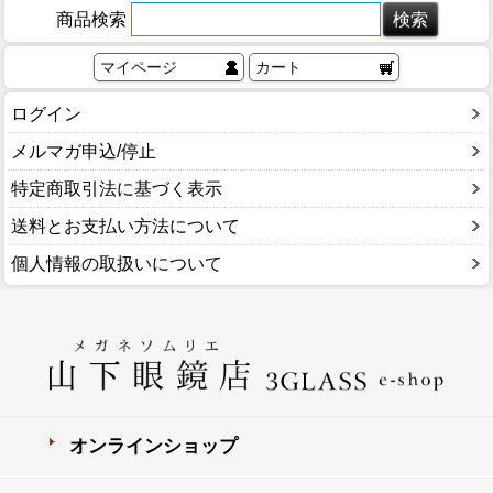
商品検索
マイページ
カート
ログイン
メルマガ申込/停止
特定商取引法に基づく表示
送料とお支払い方法について
個人情報の取扱いについて
オンラインショップ