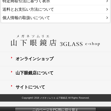
特定商取引法に基づく表示
送料とお支払い方法について
個人情報の取扱いについて
オンラインショップ
山下眼鏡店について
サイトについて
Copyright© 2018 メガネソムリエ 山下眼鏡店 All Rights Reserved.
このページをPC用に切り替え