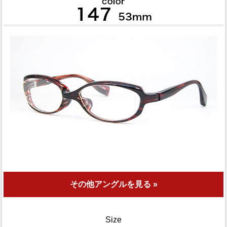
その他アングルを見る »
Size