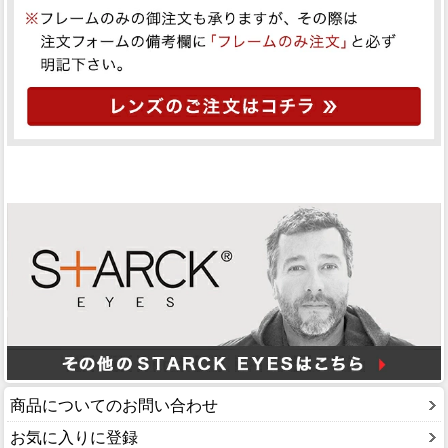
商品についてのお問い合わせ
お気に入りに登録