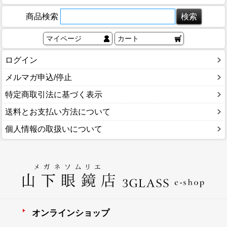
商品検索
マイページ
カート
ログイン
メルマガ申込/停止
特定商取引法に基づく表示
送料とお支払い方法について
個人情報の取扱いについて
オンラインショップ