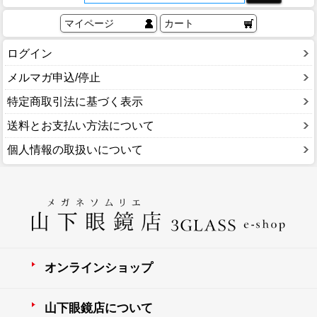
マイページ
カート
ログイン
メルマガ申込/停止
特定商取引法に基づく表示
送料とお支払い方法について
個人情報の取扱いについて
オンラインショップ
山下眼鏡店について