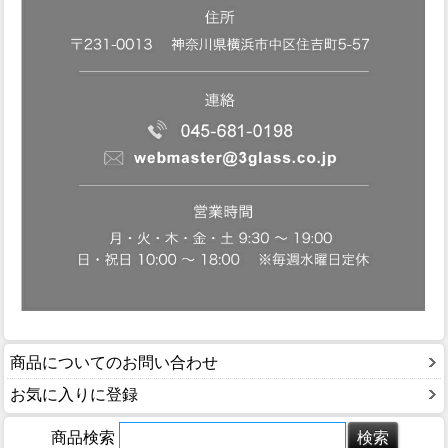
商品についてのお問い合わせ
お気に入りに登録
商品検索