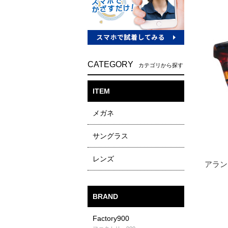
CATEGORY
カテゴリから探す
ITEM
メガネ
サングラス
レンズ
BRAND
Factory900