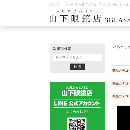
メガネ、サングラス専門店の山下メガネがおしゃれ
いらっし
商品検索
商品カテゴ
商品カテゴ
商品カテゴ