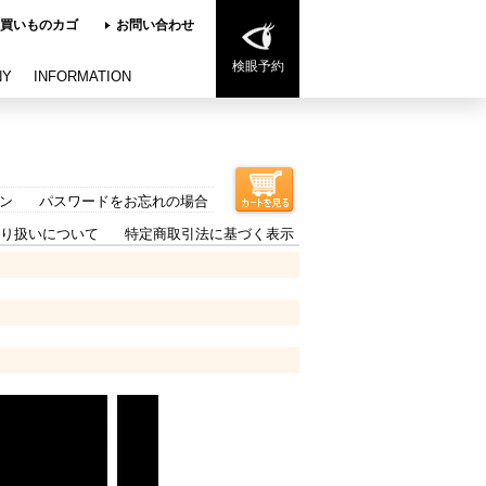
買いものカゴ
お問い合わせ
検眼予約
NY
INFORMATION
ン
パスワードをお忘れの場合
り扱いについて
特定商取引法に基づく表示