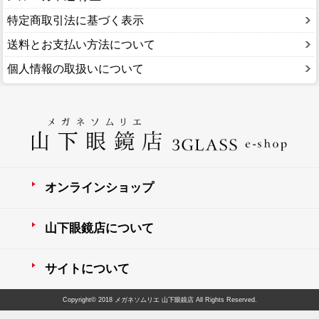
特定商取引法に基づく表示
送料とお支払い方法について
個人情報の取扱いについて
オンラインショップ
山下眼鏡店について
サイトについて
Copyright© 2018 メガネソムリエ 山下眼鏡店 All Rights Reserved.