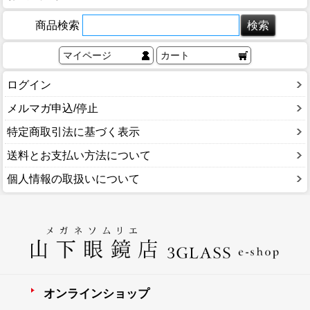
商品検索
マイページ
カート
ログイン
メルマガ申込/停止
特定商取引法に基づく表示
送料とお支払い方法について
個人情報の取扱いについて
オンラインショップ