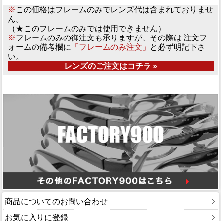
※
この価格はフレームのみでレンズ代は含まれておりませ
ん。
（★このフレームのみでは使用できません）
※
フレームのみの御注文も承りますが、その際は 注文フ
ォームの備考欄に
「フレームのみ注文」
と必ず明記下さ
い。
レンズのご注文はコチラ »
商品についてのお問い合わせ
お気に入りに登録