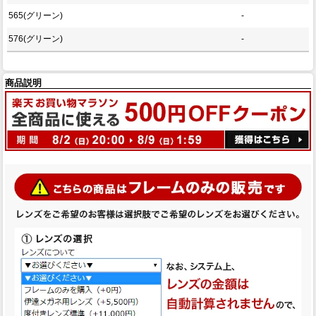
565(グリーン)
-
576(グリーン)
-
商品説明