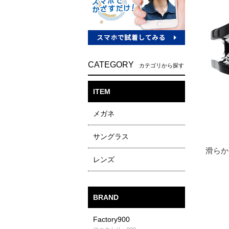
CATEGORY
カテゴリから探す
ITEM
メガネ
サングラス
レンズ
BRAND
Factory900