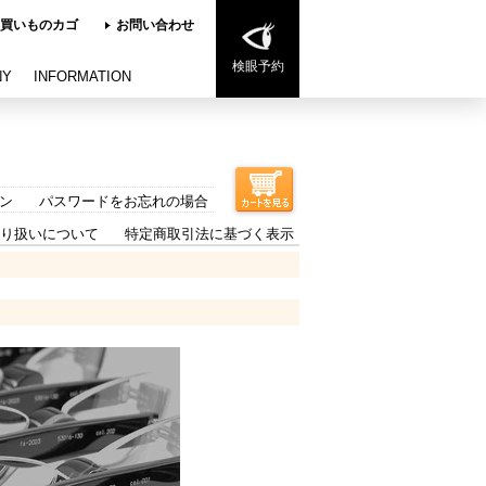
買いものカゴ
お問い合わせ
検眼予約
NY
INFORMATION
ン
パスワードをお忘れの場合
り扱いについて
特定商取引法に基づく表示