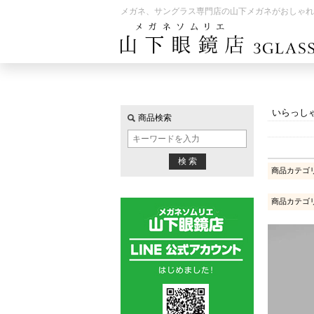
メガネ、サングラス専門店の山下メガネがおしゃれ
いらっし
商品検索
商品カテゴ
商品カテゴ