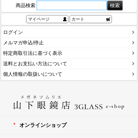
商品検索
マイページ
カート
ログイン
メルマガ申込/停止
特定商取引法に基づく表示
送料とお支払い方法について
個人情報の取扱いについて
オンラインショップ