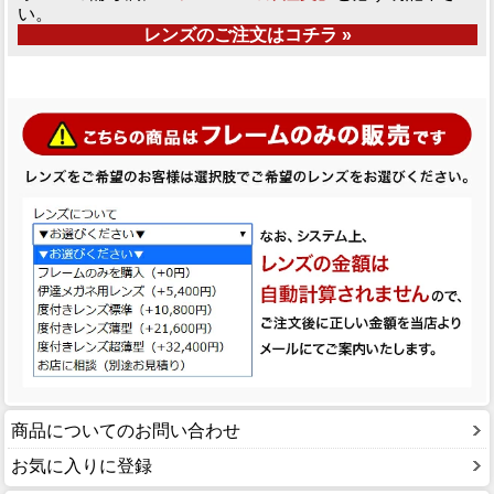
い。
レンズのご注文はコチラ »
商品についてのお問い合わせ
お気に入りに登録