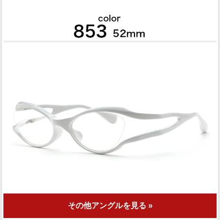
その他アングルを見る »