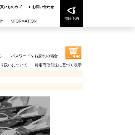
買いものカゴ
お問い合わせ
検眼予約
NY
INFORMATION
ン
パスワードをお忘れの場合
り扱いについて
特定商取引法に基づく表示