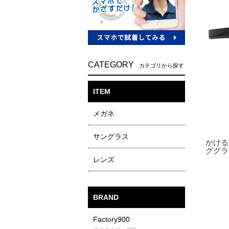
CATEGORY
カテゴリから探す
ITEM
メガネ
サングラス
レンズ
BRAND
Factory900