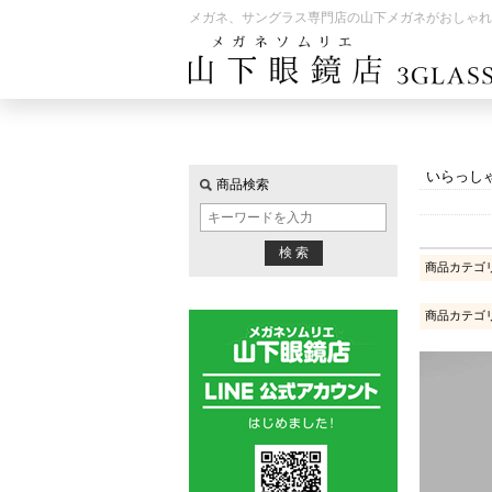
メガネ、サングラス専門店の山下メガネがおしゃれ
いらっし
商品検索
商品カテゴ
商品カテゴ