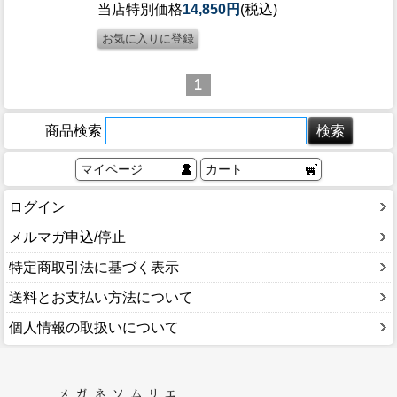
当店特別価格
14,850円
(税込)
1
商品検索
マイページ
カート
ログイン
メルマガ申込/停止
特定商取引法に基づく表示
送料とお支払い方法について
個人情報の取扱いについて