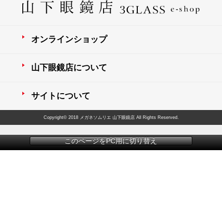
ブログ
BLOG
オンラインショップ
会社概要
COMPANY
山下眼鏡店について
インフォメーション
INFORMATION
サイトについて
Copyright© 2018 メガネソムリエ 山下眼鏡店 All Rights Reserved.
このページをPC用に切り替え