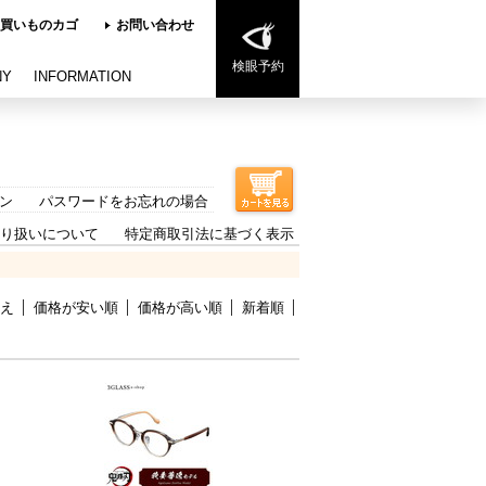
買いものカゴ
お問い合わせ
検眼予約
NY
INFORMATION
ン
パスワードをお忘れの場合
り扱いについて
特定商取引法に基づく表示
え
価格が安い順
価格が高い順
新着順