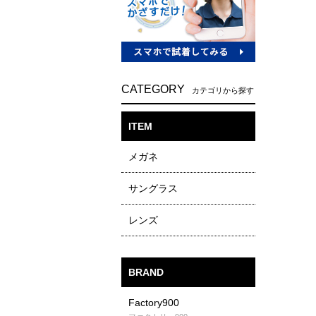
CATEGORY
カテゴリから探す
ITEM
メガネ
サングラス
レンズ
BRAND
Factory900