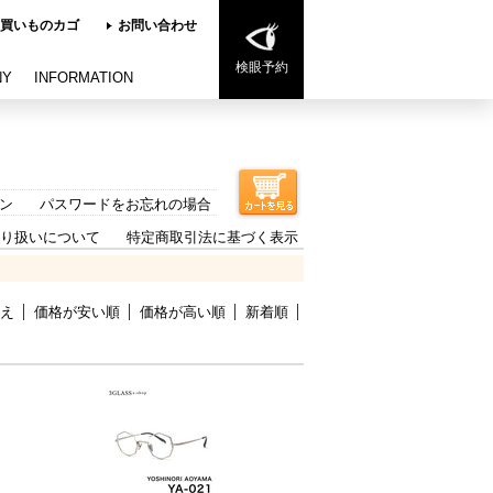
買いものカゴ
お問い合わせ
検眼予約
NY
INFORMATION
ン
パスワードをお忘れの場合
り扱いについて
特定商取引法に基づく表示
え
価格が安い順
価格が高い順
新着順