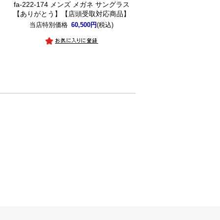
ス
fa-222-174 メンズ メガネ サングラス
】
【ありがとう】【店頭受取対応商品】
当店特別価格
60,500円
(税込)