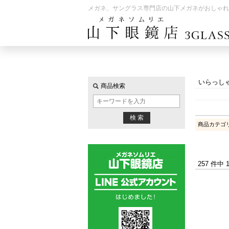
メガネ、サングラス専門店の山下メガネがおしゃれ
いらっし
商品検索
商品カテゴ
257 件中