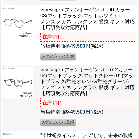
vonBogen フォンボーゲン vb190 カラー
03(マットブラック/マットホワイト)
メンズ メガネ サングラス 眼鏡 ギフト対応
【店頭受取対応商品】
在庫切れ
当店特別価格
49,500円
(税込)
vonBogen フォンボーゲン vb167 2カラー
04(マットブラック/マットグレー) 05(マッ
トブラック/蛍光オレンジ/蛍光グリーン)
メンズ メガネ サングラス 眼鏡 ギフト対応
【店頭受取対応商品】
在庫切れ
当店特別価格
49,500円
(税込)
”半世紀タイムスリップ”して、未来の眼鏡