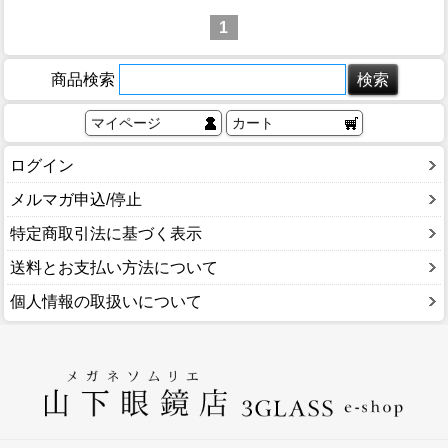
ブログ
1
BLOG
商品検索
会社概要
COMPANY
マイページ
カート
インフォメーション
ログイン
INFORMATION
メルマガ申込/停止
特定商取引法に基づく表示
送料とお支払い方法について
個人情報の取扱いについて