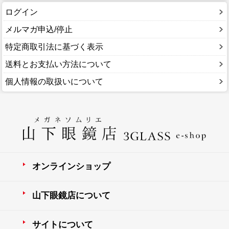
ログイン
メルマガ申込/停止
特定商取引法に基づく表示
送料とお支払い方法について
個人情報の取扱いについて
オンラインショップ
山下眼鏡店について
サイトについて