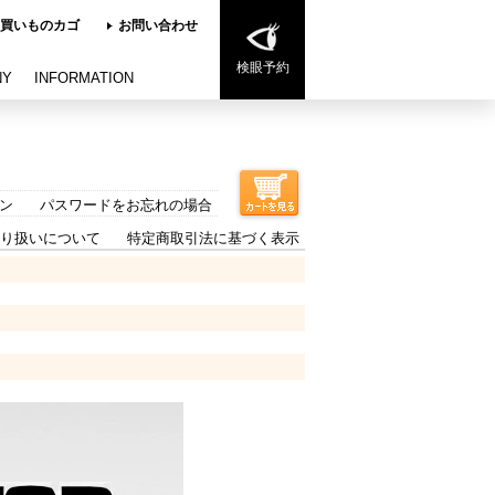
買いものカゴ
お問い合わせ
検眼予約
NY
INFORMATION
ン
パスワードをお忘れの場合
り扱いについて
特定商取引法に基づく表示