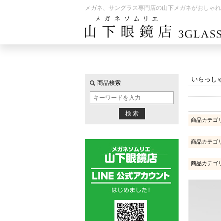
メガネ、サングラス専門店の山下メガネがおしゃれ
いらっし
商品検索
商品カテゴ
商品カテゴ
商品カテゴ