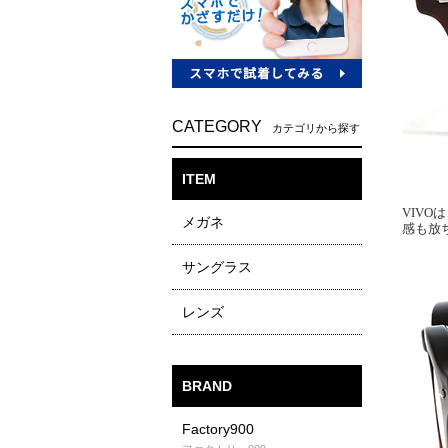
CATEGORY
カテゴリから探す
ITEM
メガネ
サングラス
レンズ
BRAND
Factory900