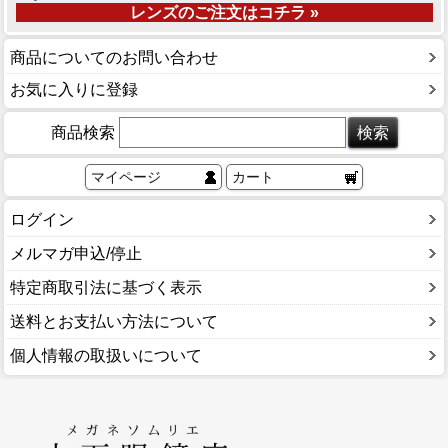
レンズのご注文はコチラ »
商品についてのお問い合わせ
お気に入りに登録
商品検索
マイページ
カート
ログイン
メルマガ申込/停止
特定商取引法に基づく表示
送料とお支払い方法について
個人情報の取扱いについて