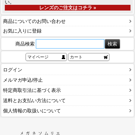
い。
レンズのご注文はコチラ »
商品についてのお問い合わせ
お気に入りに登録
商品検索
マイページ
カート
ログイン
メルマガ申込/停止
特定商取引法に基づく表示
送料とお支払い方法について
個人情報の取扱いについて