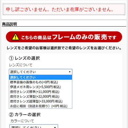
申し訳ございません。ただいま在庫がございません。
商品説明