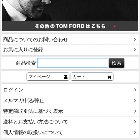
商品についてのお問い合わせ
お気に入りに登録
商品検索
マイページ
カート
ログイン
メルマガ申込/停止
特定商取引法に基づく表示
送料とお支払い方法について
個人情報の取扱いについて