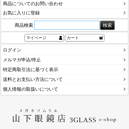
商品についてのお問い合わせ
お気に入りに登録
商品検索
マイページ
カート
ログイン
メルマガ申込/停止
特定商取引法に基づく表示
送料とお支払い方法について
個人情報の取扱いについて