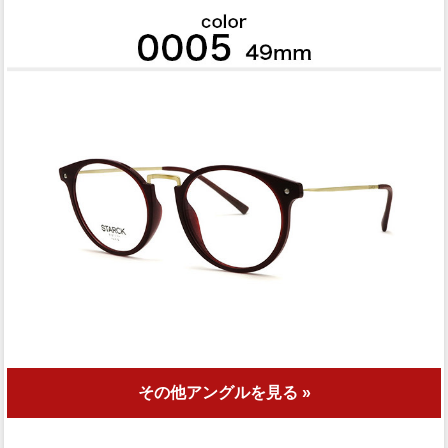
その他アングルを見る »