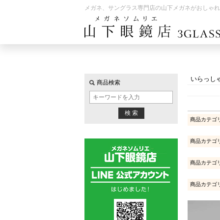
メガネ、サングラス専門店の山下メガネがおしゃれ
いらっし
商品検索
商品カテゴ
商品カテゴ
商品カテゴ
商品カテゴ