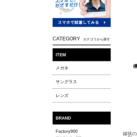
CATEGORY
カテゴリから探す
ITEM
メガネ
サングラス
レンズ
BRAND
Factory900