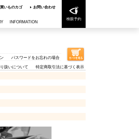
買いものカゴ
お問い合わせ
検眼予約
NY
INFORMATION
ン
パスワードをお忘れの場合
り扱いについて
特定商取引法に基づく表示