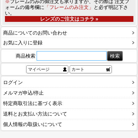
※
フレームのみの御注文も承りますが、その際は 注文フ
ォームの備考欄に
「フレームのみ注文」
と必ず明記下さ
い。
レンズのご注文はコチラ »
商品についてのお問い合わせ
お気に入りに登録
商品検索
マイページ
カート
ログイン
メルマガ申込/停止
特定商取引法に基づく表示
送料とお支払い方法について
個人情報の取扱いについて