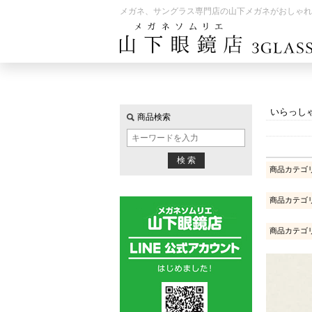
メガネ、サングラス専門店の山下メガネがおしゃれ
いらっし
商品検索
商品カテゴ
商品カテゴ
商品カテゴ