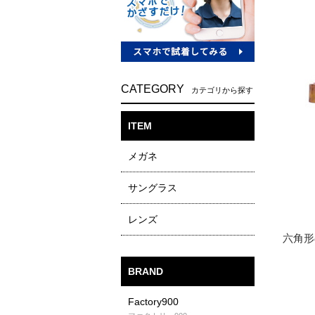
CATEGORY
カテゴリから探す
ITEM
メガネ
サングラス
レンズ
BRAND
Factory900