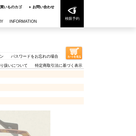
買いものカゴ
お問い合わせ
検眼予約
NY
INFORMATION
ン
パスワードをお忘れの場合
り扱いについて
特定商取引法に基づく表示