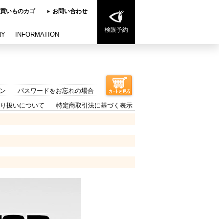
買いものカゴ
お問い合わせ
検眼予約
NY
INFORMATION
ン
パスワードをお忘れの場合
り扱いについて
特定商取引法に基づく表示