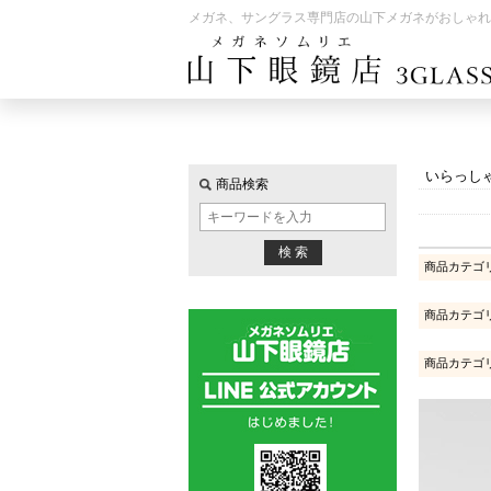
メガネ、サングラス専門店の山下メガネがおしゃれ
いらっし
商品検索
商品カテゴ
商品カテゴ
商品カテゴ