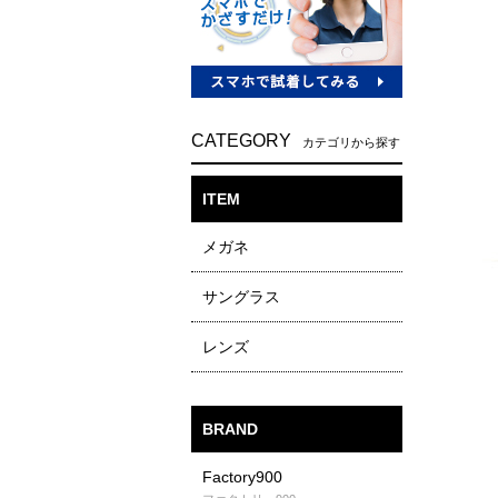
CATEGORY
カテゴリから探す
ITEM
メガネ
サングラス
レンズ
BRAND
Factory900